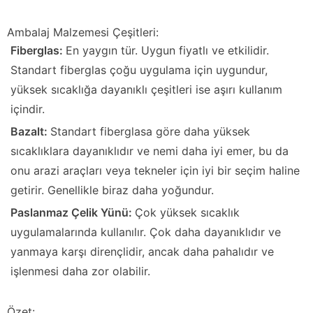
Ambalaj Malzemesi Çeşitleri:
Fiberglas:
En yaygın tür. Uygun fiyatlı ve etkilidir.
Standart fiberglas çoğu uygulama için uygundur,
yüksek sıcaklığa dayanıklı çeşitleri ise aşırı kullanım
içindir.
Bazalt:
Standart fiberglasa göre daha yüksek
sıcaklıklara dayanıklıdır ve nemi daha iyi emer, bu da
onu arazi araçları veya tekneler için iyi bir seçim haline
getirir. Genellikle biraz daha yoğundur.
Paslanmaz Çelik Yünü:
Çok yüksek sıcaklık
uygulamalarında kullanılır. Çok daha dayanıklıdır ve
yanmaya karşı dirençlidir, ancak daha pahalıdır ve
işlenmesi daha zor olabilir.
Özet: