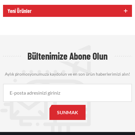
Yeni Ürünler
Bültenimize Abone Olun
Aylık promosyonumuza kaydolun ve en son ürün haberlerimizi alın!