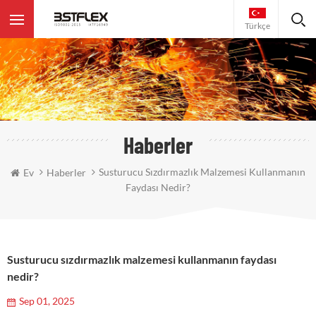
Türkçe
Haberler
Susturucu Sızdırmazlık Malzemesi Kullanmanın
Ev
Haberler
Faydası Nedir?
Susturucu sızdırmazlık malzemesi kullanmanın faydası
nedir?
Sep 01, 2025