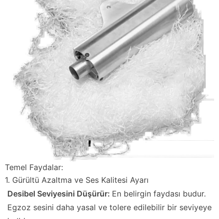
Temel Faydalar:
1. Gürültü Azaltma ve Ses Kalitesi Ayarı
Desibel Seviyesini Düşürür:
En belirgin faydası budur.
Egzoz sesini daha yasal ve tolere edilebilir bir seviyeye