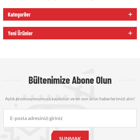
Kategoriler
Yeni Ürünler
Bültenimize Abone Olun
Aylık promosyonumuza kaydolun ve en son ürün haberlerimizi alın!