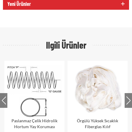
Yeni Ürünler
Ilgili Ürünler
Paslanmaz Çelik Hidrolik
Örgülü Yüksek Sıcaklık
Hortum Yay Koruması
Fiberglas Kılıf