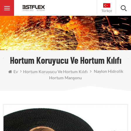
Türkçe
Hortum Koruyucu Ve Hortum Kılıfı
Naylon Hidrolik
Ev
Hortum Koruyucu Ve Hortum Kılıfı
Hortum Manşonu