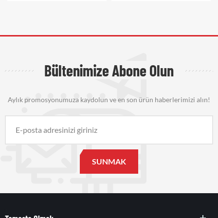
Bültenimize Abone Olun
Aylık promosyonumuza kaydolun ve en son ürün haberlerimizi alın!