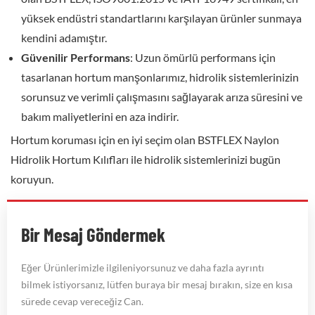
yüksek endüstri standartlarını karşılayan ürünler sunmaya
kendini adamıştır.
Güvenilir Performans
: Uzun ömürlü performans için
tasarlanan hortum manşonlarımız, hidrolik sistemlerinizin
sorunsuz ve verimli çalışmasını sağlayarak arıza süresini ve
bakım maliyetlerini en aza indirir.
Hortum koruması için en iyi seçim olan BSTFLEX Naylon
Hidrolik Hortum Kılıfları ile hidrolik sistemlerinizi bugün
koruyun.
Bir Mesaj Göndermek
Eğer Ürünlerimizle ilgileniyorsunuz ve daha fazla ayrıntı
bilmek istiyorsanız, lütfen buraya bir mesaj bırakın, size en kısa
sürede cevap vereceğiz Can.