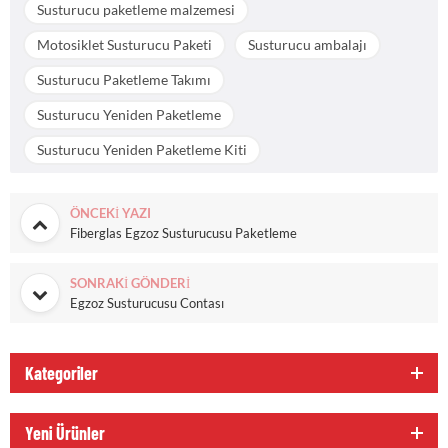
Susturucu paketleme malzemesi
Motosiklet Susturucu Paketi
Susturucu ambalajı
Susturucu Paketleme Takımı
Susturucu Yeniden Paketleme
Susturucu Yeniden Paketleme Kiti
ÖNCEKI YAZI
Fiberglas Egzoz Susturucusu Paketleme
SONRAKI GÖNDERI
Egzoz Susturucusu Contası
Kategoriler
Yeni Ürünler