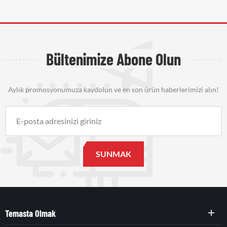
Bültenimize Abone Olun
Aylık promosyonumuza kaydolun ve en son ürün haberlerimizi alın!
Temasta Olmak