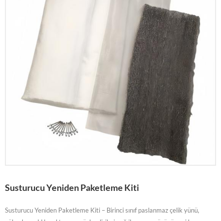
Susturucu Yeniden Paketleme Kiti
Susturucu Yeniden Paketleme Kiti – Birinci sınıf paslanmaz çelik yünü,