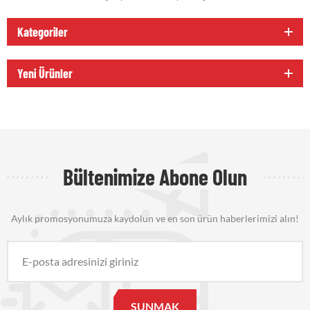
Kategoriler
Yeni Ürünler
Bültenimize Abone Olun
Aylık promosyonumuza kaydolun ve en son ürün haberlerimizi alın!