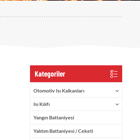
Kategoriler
Otomotiv Isı Kalkanları
Isı Kılıfı
Yangın Battaniyesi
Yalıtım Battaniyesi / Ceketi