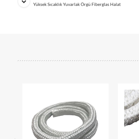
Yüksek Sıcaklık Yuvarlak Örgü Fiberglas Halat