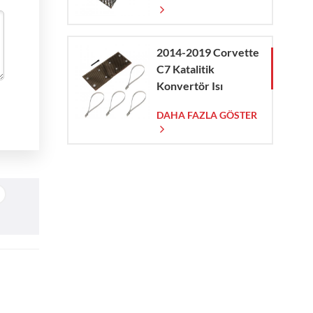
2014-2019 Corvette
C7 Katalitik
Konvertör Isı
Kalkanı
DAHA FAZLA GÖSTER