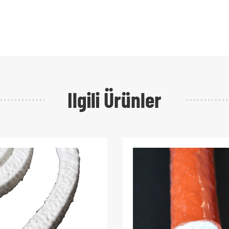
Ilgili Ürünler