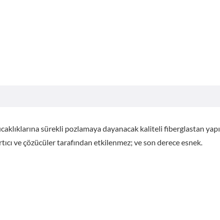
caklıklarına sürekli pozlamaya dayanacak kaliteli fiberglastan yapı
tıcı ve çözücüler tarafından etkilenmez; ve son derece esnek.