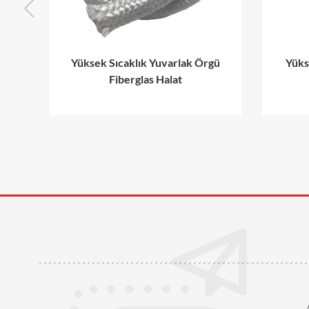
Yüksek Sıcaklık Yuvarlak Örgü
Yüks
Fiberglas Halat