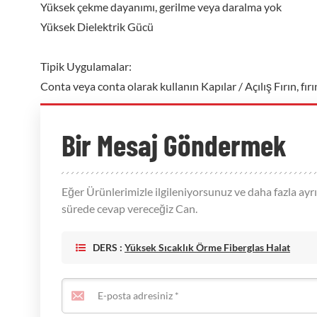
Yüksek çekme dayanımı, gerilme veya daralma yok
Yüksek Dielektrik Gücü
Tipik Uygulamalar:
Conta veya conta olarak kullanın Kapılar / Açılış Fırın, fırın,
Bir Mesaj Göndermek
Eğer Ürünlerimizle ilgileniyorsunuz ve daha fazla ayrın
sürede cevap vereceğiz Can.
DERS :
Yüksek Sıcaklık Örme Fiberglas Halat