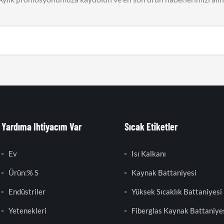
Yardıma Ihtiyacım Var
Sıcak Etiketler
Ev
Isı Kalkanı
Ürün:% S
Kaynak Battaniyesi
Endüstriler
Yüksek Sıcaklık Battaniyesi
Yetenekleri
Fiberglas Kaynak Battaniye