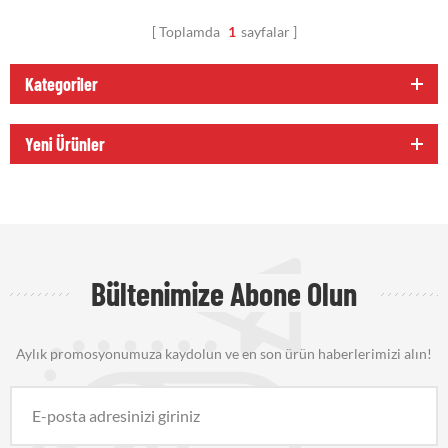
Toplamda
1
sayfalar
Kategoriler
Yeni Ürünler
Bültenimize Abone Olun
Aylık promosyonumuza kaydolun ve en son ürün haberlerimizi alın!