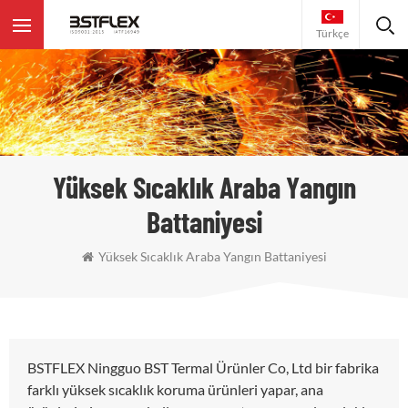
Türkçe
Yüksek Sıcaklık Araba Yangın
Battaniyesi
Yüksek Sıcaklık Araba Yangın Battaniyesi
BSTFLEX Ningguo BST Termal Ürünler Co, Ltd bir fabrika
farklı yüksek sıcaklık koruma ürünleri yapar, ana