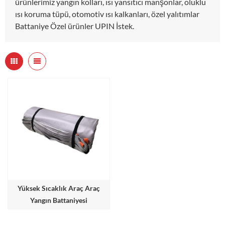
ürünlerimiz yangın kolları, ısı yansıtıcı manşonlar, oluklu
ısı koruma tüpü, otomotiv ısı kalkanları, özel yalıtımlar
Battaniye Özel ürünler UPIN İstek.
Yüksek Sıcaklık Araç Araç
Yangın Battaniyesi