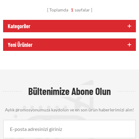
Toplamda
1
sayfalar
Kategoriler
Yeni Ürünler
Bültenimize Abone Olun
Aylık promosyonumuza kaydolun ve en son ürün haberlerimizi alın!