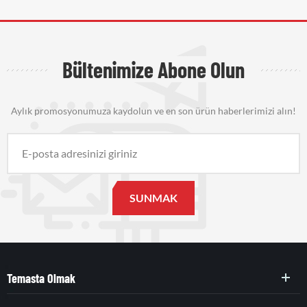
Bültenimize Abone Olun
Aylık promosyonumuza kaydolun ve en son ürün haberlerimizi alın!
Temasta Olmak