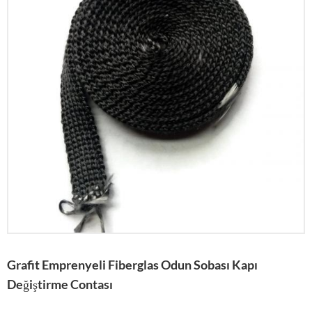
Grafit Emprenyeli Fiberglas Odun Sobası Kapı
Değiştirme Contası