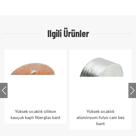
Ilgili Ürünler
Yüksek sıcaklık silikon
Yüksek sıcaklık
kauçuk kaplı fiberglas bant
alüminyum folyo cam bez
bant