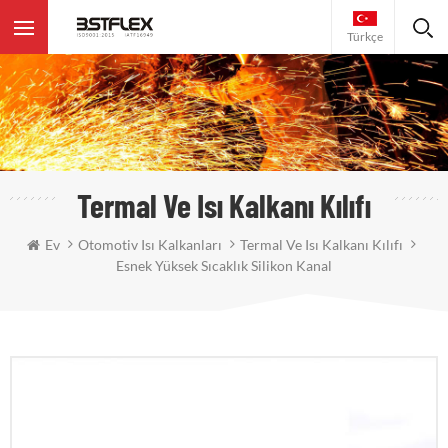
Türkçe
Termal Ve Isı Kalkanı Kılıfı
Ev
Otomotiv Isı Kalkanları
Termal Ve Isı Kalkanı Kılıfı
Esnek Yüksek Sıcaklık Silikon Kanal