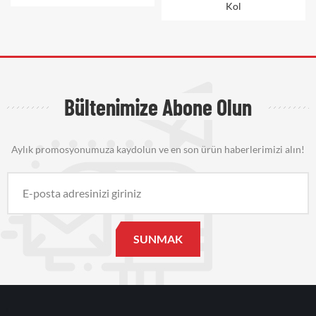
Kol
Bültenimize Abone Olun
Aylık promosyonumuza kaydolun ve en son ürün haberlerimizi alın!