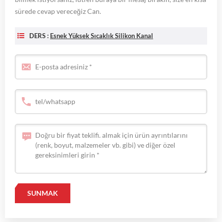
sürede cevap vereceğiz Can.
DERS :
Esnek Yüksek Sıcaklık Silikon Kanal