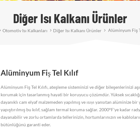
Diğer Isı Kalkanı Ürünler
Alüminyum Fiş Te
Otomotiv Isı Kalkanları
Diğer Isı Kalkanı Ürünler
Alüminyum Fiş Tel Kılıf
Alüminyum Fiş Tel Kılıfı, ateşleme sisteminizi ve diğer bileşenlerinizi aşı
korumak için tasarlanmış hayati bir koruyucu çözümdür. Yüksek sıcaklığ
dayanıklı cam elyaf malzemeden yapılmış ve ısıyı yansıtan alüminize bir
yapıştırılmış bu kılıf, sağlam termal koruma sağlar. 2000°F'ye kadar rady
dayanabilir ve zorlu ortamlarda tellerinizin, hortumlarınızın ve kabloları
bütünlüğünü garanti eder.