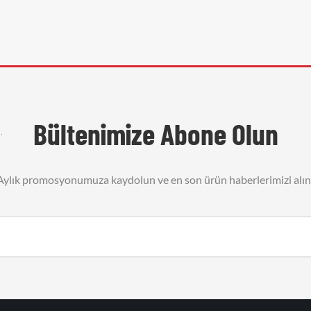
Bültenimize Abone Olun
Aylık promosyonumuza kaydolun ve en son ürün haberlerimizi alın