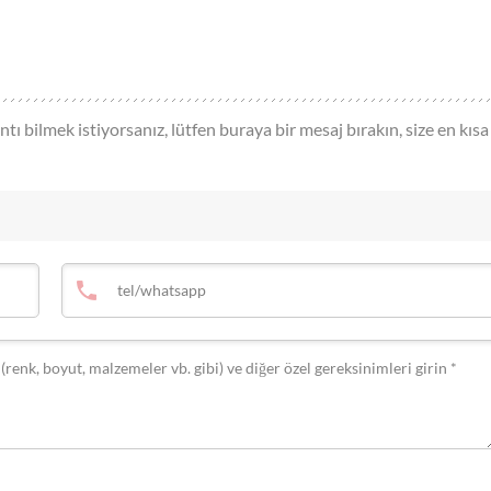
tı bilmek istiyorsanız, lütfen buraya bir mesaj bırakın, size en kısa