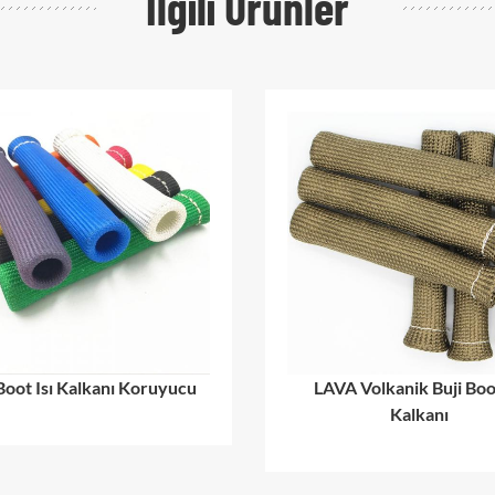
Ilgili Ürünler
Kalkanı Koruyucu
LAVA Volkanik Buji Boot Isı
Kalkanı