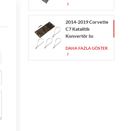
2014-2019 Corvette
C7 Katalitik
Konvertör Isı
Kalkanı
DAHA FAZLA GÖSTER